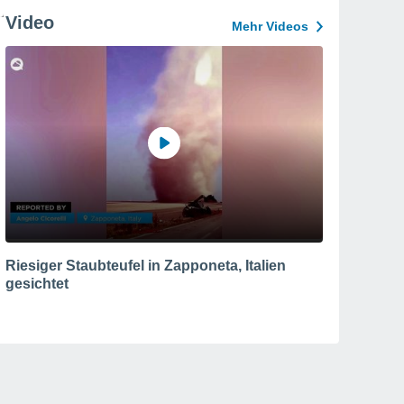
Video
Mehr Videos
Riesiger Staubteufel in Zapponeta, Italien
gesichtet