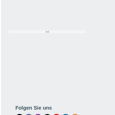
Folgen Sie uns