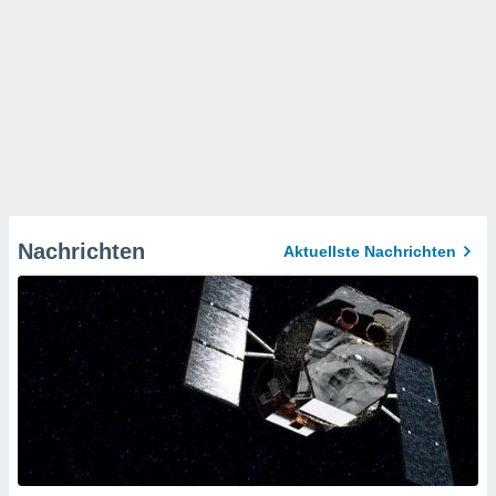
Nachrichten
Aktuellste Nachrichten