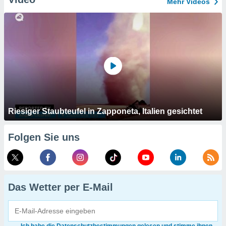
Mehr Videos
Riesiger Staubteufel in Zapponeta, Italien gesichtet
Folgen Sie uns
Das Wetter per E-Mail