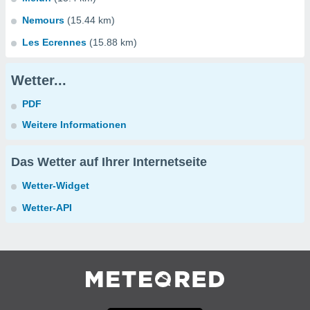
Nemours
(15.44 km)
Les Ecrennes
(15.88 km)
Wetter...
PDF
Weitere Informationen
Das Wetter auf Ihrer Internetseite
Wetter-Widget
Wetter-API