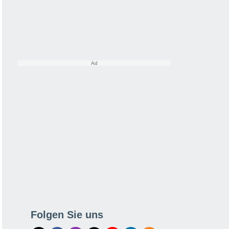
Folgen Sie uns