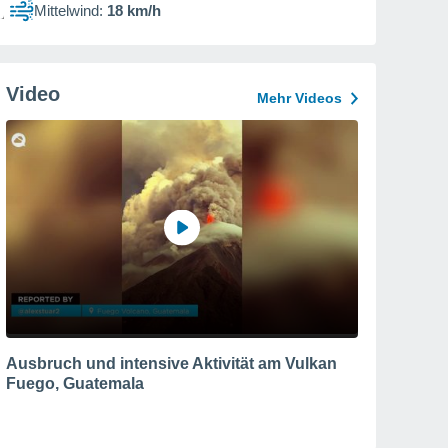
Mittelwind:
18 km/h
Video
Mehr Videos
Ausbruch und intensive Aktivität am Vulkan
Fuego, Guatemala