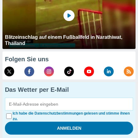
Blitzeinschlag auf einem Fußballfeld in Narathiwat,
Thailand
Folgen Sie uns
Das Wetter per E-Mail
Ich habe die Datenschutzbestimmungen gelesen und stimme ihnen
zu.