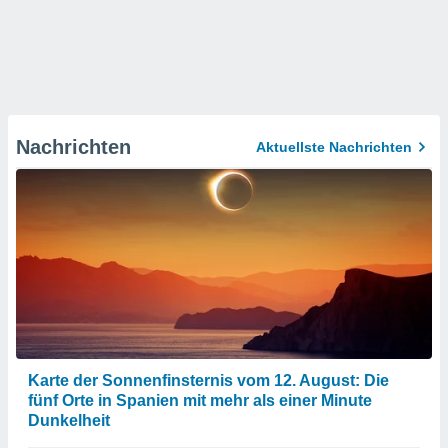
Nachrichten
Aktuellste Nachrichten
Karte der Sonnenfinsternis vom 12. August: Die
fünf Orte in Spanien mit mehr als einer Minute
Dunkelheit