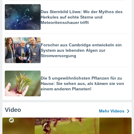
Das Sternbild Löwe: Wo der Mythos des
Herkules auf echte Sterne und
Meteoritenschauer trifft
Forscher aus Cambridge entwickeln ein
System aus lebenden Algen zur
Stromversorgung
Die 5 ungewöhnlichsten Pflanzen für zu
Hause: Sie sehen aus, als kämen sie von
einem anderen Planeten!
Video
Mehr Videos