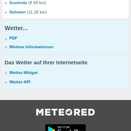
Gschnitz
(8.69 km)
Schmirn
(11.26 km)
Wetter...
PDF
Weitere Informationen
Das Wetter auf Ihrer Internetseite
Wetter-Widget
Wetter-API