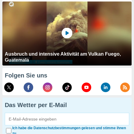
Ausbruch und intensive Aktivität am Vulkan Fuego,
Guatemala
Folgen Sie uns
Das Wetter per E-Mail
Ich habe die Datenschutzbestimmungen gelesen und stimme ihnen
zu.