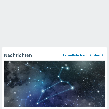
Nachrichten
Aktuellste Nachrichten