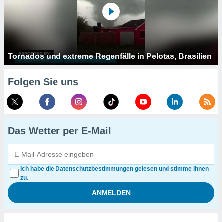
Tornados und extreme Regenfälle in Pelotas, Brasilien
Folgen Sie uns
Das Wetter per E-Mail
Ich habe die Datenschutzbestimmungen gelesen und stimme ihnen
zu.