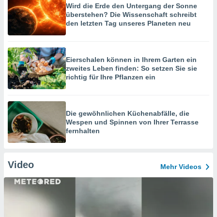
Wird die Erde den Untergang der Sonne
überstehen? Die Wissenschaft schreibt
den letzten Tag unseres Planeten neu
Eierschalen können in Ihrem Garten ein
zweites Leben finden: So setzen Sie sie
richtig für Ihre Pflanzen ein
Die gewöhnlichen Küchenabfälle, die
Wespen und Spinnen von Ihrer Terrasse
fernhalten
Video
Mehr Videos