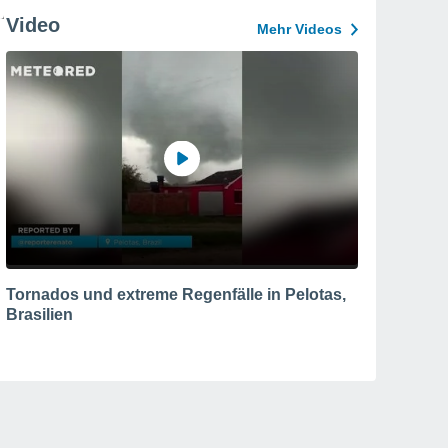
Video
Mehr Videos
Tornados und extreme Regenfälle in Pelotas,
Brasilien