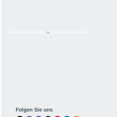
Folgen Sie uns