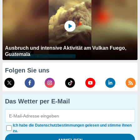
Ausbruch und intensive Aktivität am Vulkan Fuego,
Guatemala
Folgen Sie uns
Das Wetter per E-Mail
Ich habe die Datenschutzbestimmungen gelesen und stimme ihnen
zu.