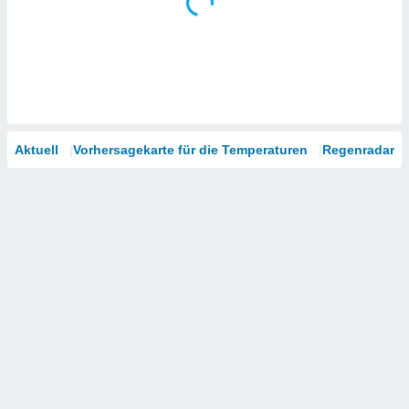
Aktuell
Vorhersagekarte für die Temperaturen
Regenradar