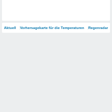
Aktuell
Vorhersagekarte für die Temperaturen
Regenradar