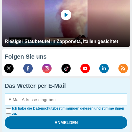
Riesiger Staubteufel in Zapponeta, Italien gesichtet
Folgen Sie uns
Das Wetter per E-Mail
Ich habe die Datenschutzbestimmungen gelesen und stimme ihnen
zu.