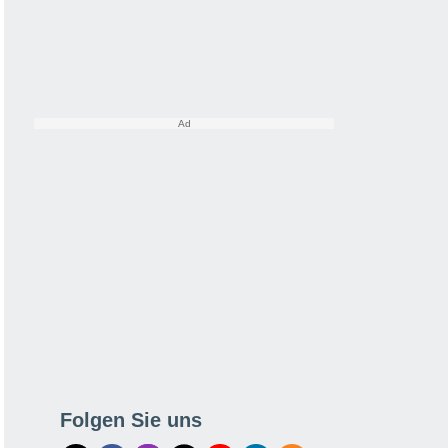
Folgen Sie uns