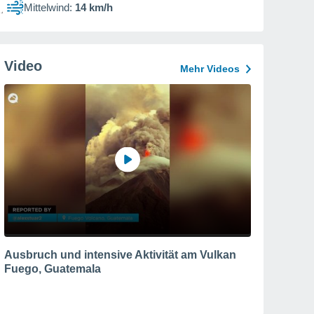
Mittelwind:
14 km/h
Video
Mehr Videos
Ausbruch und intensive Aktivität am Vulkan
Fuego, Guatemala