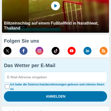
Blitzeinschlag auf einem Fußballfeld in Narathiwat,
Thailand
Folgen Sie uns
Das Wetter per E-Mail
Ich habe die Datenschutzbestimmungen gelesen und stimme ihnen
zu.