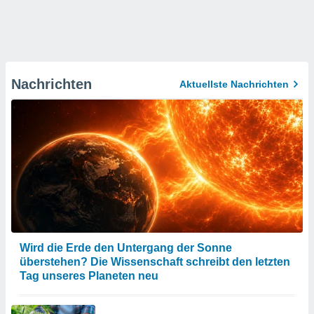
Nachrichten
Aktuellste Nachrichten
Wird die Erde den Untergang der Sonne
überstehen? Die Wissenschaft schreibt den letzten
Tag unseres Planeten neu