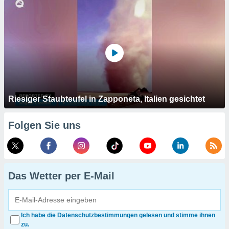
Riesiger Staubteufel in Zapponeta, Italien gesichtet
Folgen Sie uns
Das Wetter per E-Mail
Ich habe die Datenschutzbestimmungen gelesen und stimme ihnen
zu.