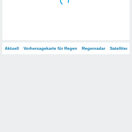
Aktuell
Vorhersagekarte für Regen
Regenradar
Satelliten