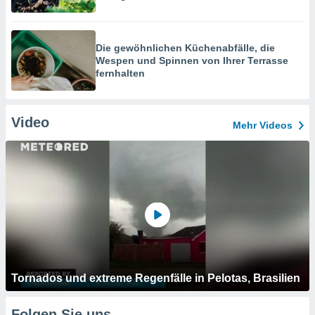
Die gewöhnlichen Küchenabfälle, die
Wespen und Spinnen von Ihrer Terrasse
fernhalten
Video
Mehr Videos
Tornados und extreme Regenfälle in Pelotas, Brasilien
Folgen Sie uns