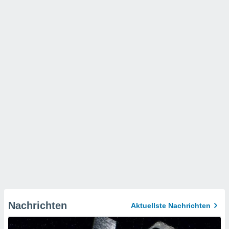
Nachrichten
Aktuellste Nachrichten