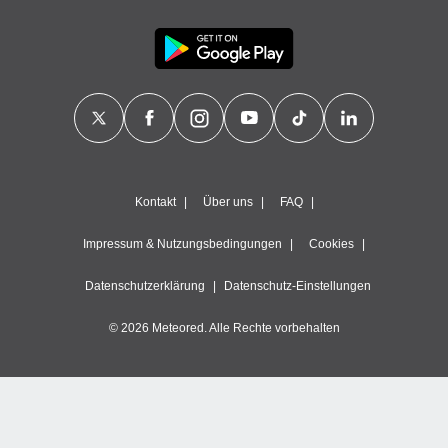
Kontakt
Über uns
FAQ
Impressum & Nutzungsbedingungen
Cookies
Datenschutzerklärung
Datenschutz-Einstellungen
© 2026 Meteored. Alle Rechte vorbehalten