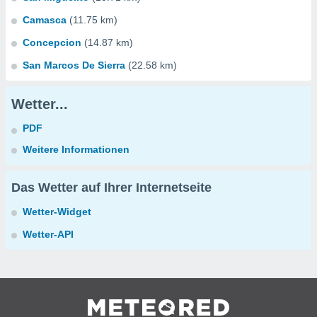
Camasca
(11.75 km)
Concepcion
(14.87 km)
San Marcos De Sierra
(22.58 km)
Wetter...
PDF
Weitere Informationen
Das Wetter auf Ihrer Internetseite
Wetter-Widget
Wetter-API