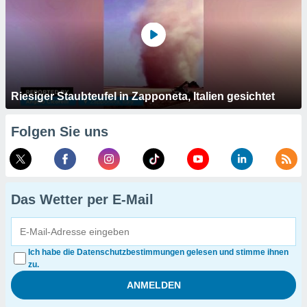
Riesiger Staubteufel in Zapponeta, Italien gesichtet
Folgen Sie uns
Das Wetter per E-Mail
Ich habe die Datenschutzbestimmungen gelesen und stimme ihnen
zu.