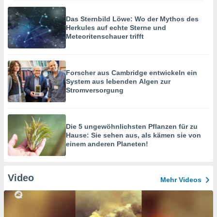
Das Sternbild Löwe: Wo der Mythos des
Herkules auf echte Sterne und
Meteoritenschauer trifft
Forscher aus Cambridge entwickeln ein
System aus lebenden Algen zur
Stromversorgung
Die 5 ungewöhnlichsten Pflanzen für zu
Hause: Sie sehen aus, als kämen sie von
einem anderen Planeten!
Video
Mehr Videos