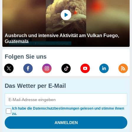
Ausbruch und intensive Aktivität am Vulkan Fuego,
Guatemala
Folgen Sie uns
Das Wetter per E-Mail
Ich habe die Datenschutzbestimmungen gelesen und stimme ihnen
zu.