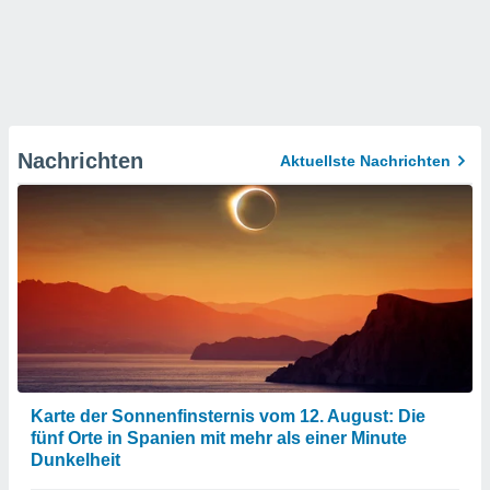
Nachrichten
Aktuellste Nachrichten
Karte der Sonnenfinsternis vom 12. August: Die
fünf Orte in Spanien mit mehr als einer Minute
Dunkelheit