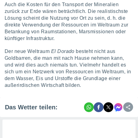
Auch die Kosten für den Transport der Mineralien
zurück zur Erde wären beträchtlich. Die realistischste
Lösung scheint die Nutzung vor Ort zu sein, d. h. die
direkte Verwendung der Ressourcen im Weltraum zur
Betankung von Raumstationen, Marsmissionen oder
künftiger Infrastruktur.
Der neue Weltraum
El Dorado
besteht nicht aus
Goldbarren, die man mit nach Hause nehmen kann,
und wird dies auch niemals tun. Vielmehr handelt es
sich um ein Netzwerk von Ressourcen im Weltraum, in
dem Wasser, Eis und Urstoffe die Grundlage einer
außerirdischen Wirtschaft bilden.
Das Wetter teilen: