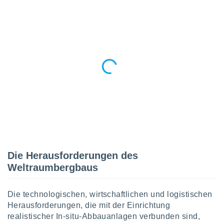
Die Herausforderungen des
Weltraumbergbaus
Die technologischen, wirtschaftlichen und logistischen
Herausforderungen, die mit der Einrichtung
realistischer In-situ-Abbauanlagen verbunden sind,