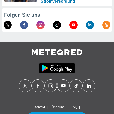
Stromversorgung
Folgen Sie uns
Kontakt
Über uns
FAQ