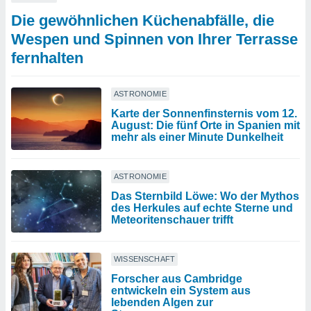
Die gewöhnlichen Küchenabfälle, die
Wespen und Spinnen von Ihrer Terrasse
fernhalten
ASTRONOMIE
Karte der Sonnenfinsternis vom 12.
August: Die fünf Orte in Spanien mit
mehr als einer Minute Dunkelheit
ASTRONOMIE
Das Sternbild Löwe: Wo der Mythos
des Herkules auf echte Sterne und
Meteoritenschauer trifft
WISSENSCHAFT
Forscher aus Cambridge
entwickeln ein System aus
lebenden Algen zur