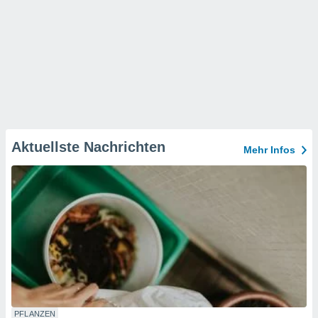
Aktuellste Nachrichten
Mehr Infos
PFLANZEN