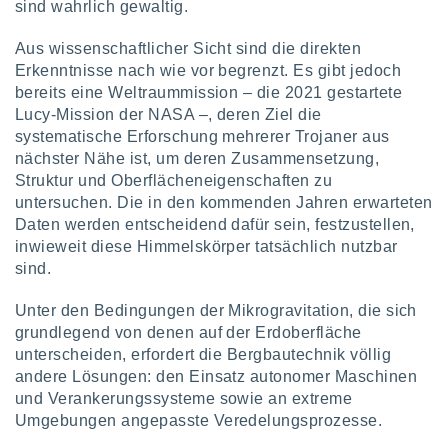
sind wahrlich gewaltig.
Aus wissenschaftlicher Sicht sind die direkten
Erkenntnisse nach wie vor begrenzt. Es gibt jedoch
bereits eine Weltraummission – die 2021 gestartete
Lucy-Mission der NASA –, deren Ziel die
systematische Erforschung mehrerer Trojaner aus
nächster Nähe ist, um deren Zusammensetzung,
Struktur und Oberflächeneigenschaften zu
untersuchen. Die in den kommenden Jahren erwarteten
Daten werden entscheidend dafür sein, festzustellen,
inwieweit diese Himmelskörper tatsächlich nutzbar
sind.
Unter den Bedingungen der Mikrogravitation, die sich
grundlegend von denen auf der Erdoberfläche
unterscheiden, erfordert die Bergbautechnik völlig
andere Lösungen: den Einsatz autonomer Maschinen
und Verankerungssysteme sowie an extreme
Umgebungen angepasste Veredelungsprozesse.