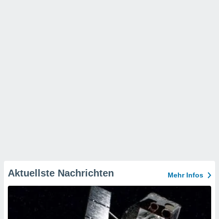
Aktuellste Nachrichten
Mehr Infos