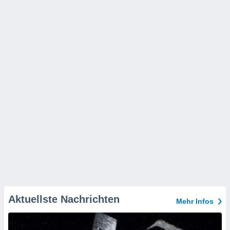
Aktuellste Nachrichten
Mehr Infos