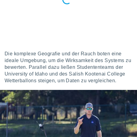
tner
Die komplexe Geografie und der Rauch boten eine
ideale Umgebung, um die Wirksamkeit des Systems zu
bewerten. Parallel dazu ließen Studententeams der
University of Idaho und des Salish Kootenai College
Wetterballons steigen, um Daten zu vergleichen.