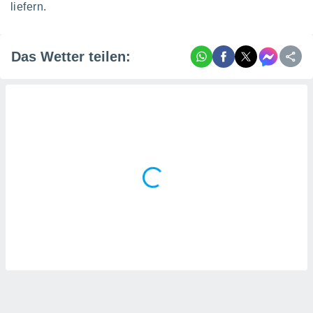
liefern.
Das Wetter teilen: