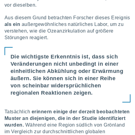
vor dieselben.
Aus diesem Grund betrachten Forscher dieses Ereignis
als ein
außergewöhnliches natürliches Labor, um zu
verstehen, wie die Ozeanzirkulation auf größere
Störungen reagiert.
Die wichtigste Erkenntnis ist, dass sich
Veränderungen nicht unbedingt in einer
einheitlichen Abkühlung oder Erwärmung
äußern. Sie können sich in einer Reihe
von scheinbar widersprüchlichen
regionalen Reaktionen zeigen.
Tatsächlich
erinnern einige der derzeit beobachteten
Muster an diejenigen, die in der Studie identifiziert
wurden.
Während eine Region südlich von Grönland
im Vergleich zur durchschnittlichen globalen