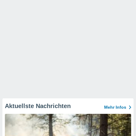
Aktuellste Nachrichten
Mehr Infos