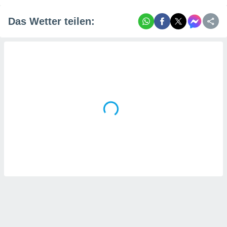
Das Wetter teilen: