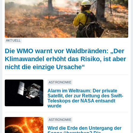
AKTUELL
Die WMO warnt vor Waldbränden: „Der
Klimawandel erhöht das Risiko, ist aber
nicht die einzige Ursache“
ASTRONOMIE
Alarm im Weltraum: Der private
Satellit, der zur Rettung des Swift-
Teleskops der NASA entsandt
wurde
ASTRONOMIE
Wird die Erde den Untergang der