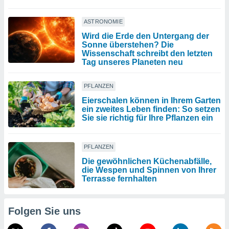
ASTRONOMIE
Wird die Erde den Untergang der
Sonne überstehen? Die
Wissenschaft schreibt den letzten
Tag unseres Planeten neu
PFLANZEN
Eierschalen können in Ihrem Garten
ein zweites Leben finden: So setzen
Sie sie richtig für Ihre Pflanzen ein
PFLANZEN
Die gewöhnlichen Küchenabfälle,
die Wespen und Spinnen von Ihrer
Terrasse fernhalten
Folgen Sie uns