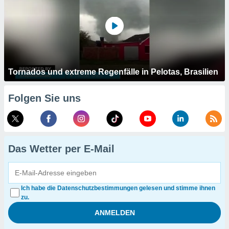
Tornados und extreme Regenfälle in Pelotas, Brasilien
Folgen Sie uns
Das Wetter per E-Mail
Ich habe die Datenschutzbestimmungen gelesen und stimme ihnen
zu.