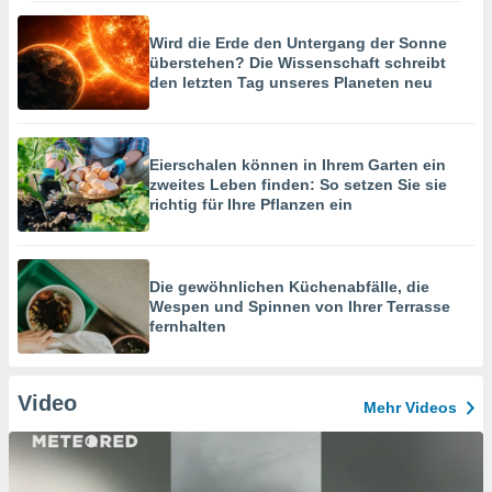
Wird die Erde den Untergang der Sonne
überstehen? Die Wissenschaft schreibt
den letzten Tag unseres Planeten neu
Eierschalen können in Ihrem Garten ein
zweites Leben finden: So setzen Sie sie
richtig für Ihre Pflanzen ein
Die gewöhnlichen Küchenabfälle, die
Wespen und Spinnen von Ihrer Terrasse
fernhalten
Video
Mehr Videos