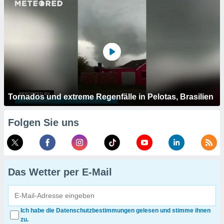
Tornados und extreme Regenfälle in Pelotas, Brasilien
Folgen Sie uns
Das Wetter per E-Mail
Ich habe die Datenschutzbestimmungen gelesen und stimme ihnen
zu.