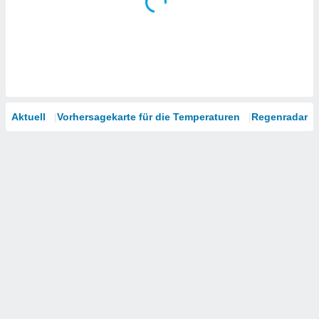
Aktuell
Vorhersagekarte für die Temperaturen
Regenradar