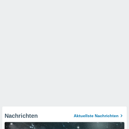
Nachrichten
Aktuellste Nachrichten