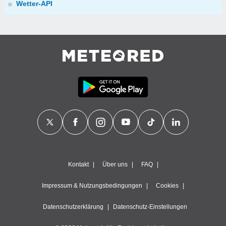
Wetter-API
Kontakt
Über uns
FAQ
Impressum & Nutzungsbedingungen
Cookies
Datenschutzerklärung
Datenschutz-Einstellungen