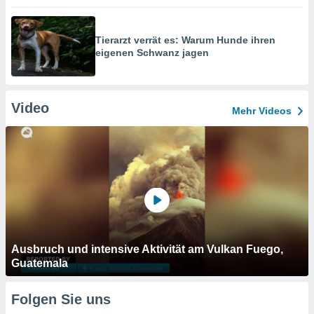
Tierarzt verrät es: Warum Hunde ihren
eigenen Schwanz jagen
Video
Mehr Videos
Ausbruch und intensive Aktivität am Vulkan Fuego,
Guatemala
Folgen Sie uns