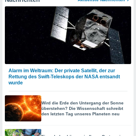
Alarm im Weltraum: Der private Satellit, der zur
Rettung des Swift-Teleskops der NASA entsandt
wurde
Wird die Erde den Untergang der Sonne
überstehen? Die Wissenschaft schreibt
den letzten Tag unseres Planeten neu