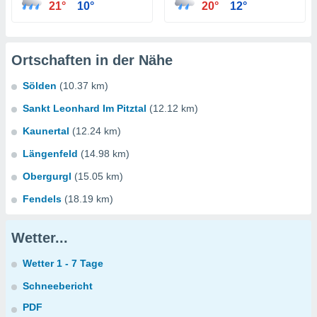
21°
10°
20°
12°
Ortschaften in der Nähe
Sölden
(10.37 km)
Sankt Leonhard Im Pitztal
(12.12 km)
Kaunertal
(12.24 km)
Längenfeld
(14.98 km)
Obergurgl
(15.05 km)
Fendels
(18.19 km)
Wetter...
Wetter 1 - 7 Tage
Schneebericht
PDF