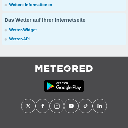
Weitere Informationen
Das Wetter auf Ihrer Internetseite
Wetter-Widget
Wetter-API