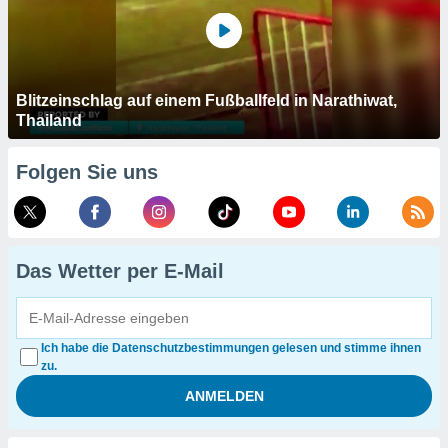
Blitzeinschlag auf einem Fußballfeld in Narathiwat,
Thailand
Folgen Sie uns
Das Wetter per E-Mail
Ich habe die Datenschutzbestimmungen gelesen und stimme ihnen
zu.