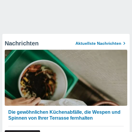
Nachrichten
Aktuellste Nachrichten
Die gewöhnlichen Küchenabfälle, die Wespen und
Spinnen von Ihrer Terrasse fernhalten