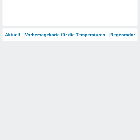
Aktuell
Vorhersagekarte für die Temperaturen
Regenradar