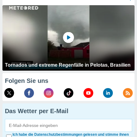
Tornados und extreme Regenfälle in Pelotas, Brasilien
Folgen Sie uns
Das Wetter per E-Mail
Ich habe die Datenschutzbestimmungen gelesen und stimme ihnen