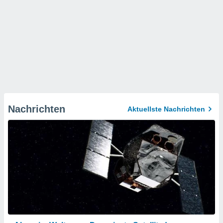
Nachrichten
Aktuellste Nachrichten