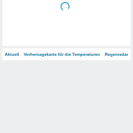
Aktuell
Vorhersagekarte für die Temperaturen
Regenradar