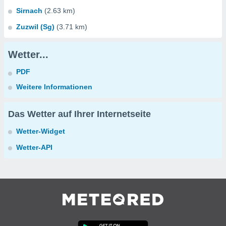
Sirnach
(2.63 km)
Zuzwil (Sg)
(3.71 km)
Wetter...
PDF
Weitere Informationen
Das Wetter auf Ihrer Internetseite
Wetter-Widget
Wetter-API