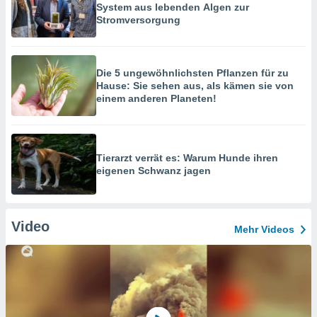
System aus lebenden Algen zur
Stromversorgung
Die 5 ungewöhnlichsten Pflanzen für zu
Hause: Sie sehen aus, als kämen sie von
einem anderen Planeten!
Tierarzt verrät es: Warum Hunde ihren
eigenen Schwanz jagen
Video
Mehr Videos