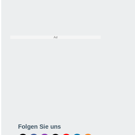
Folgen Sie uns