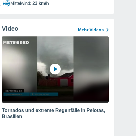
Mittelwind:
23 km/h
Video
Mehr Videos
Tornados und extreme Regenfälle in Pelotas,
Brasilien