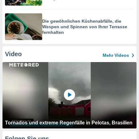
Die gewöhnlichen Küchenabfälle, die
Wespen und Spinnen von Ihrer Terrasse
fernhalten
Video
Mehr Videos
Tornados und extreme Regenfälle in Pelotas, Brasilien
Folgen Sie uns