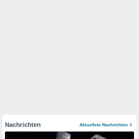
Nachrichten
Aktuellste Nachrichten