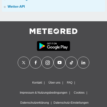
Wetter-API
Kontakt
Über uns
FAQ
Impressum & Nutzungsbedingungen
Cookies
Datenschutzerklärung
Datenschutz-Einstellungen