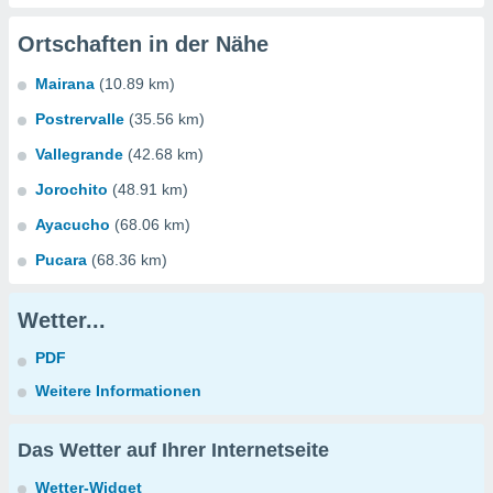
Ortschaften in der Nähe
Mairana
(10.89 km)
Postrervalle
(35.56 km)
Vallegrande
(42.68 km)
Jorochito
(48.91 km)
Ayacucho
(68.06 km)
Pucara
(68.36 km)
Wetter...
PDF
Weitere Informationen
Das Wetter auf Ihrer Internetseite
Wetter-Widget