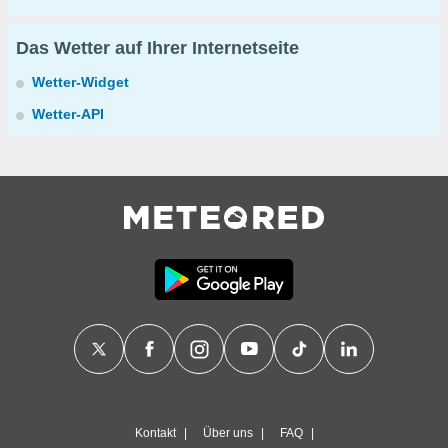
Das Wetter auf Ihrer Internetseite
Wetter-Widget
Wetter-API
Kontakt
Über uns
FAQ