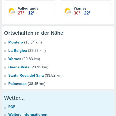
Vallegrande
Warnes
27°
12°
30°
22°
Ortschaften in der Nähe
Montero
(15.04 km)
La Belgica
(28.53 km)
Warnes
(29.83 km)
Buena Vista
(29.91 km)
Santa Rosa del Sara
(33.52 km)
Palometas
(38.45 km)
Wetter...
PDF
Weitere Informationen