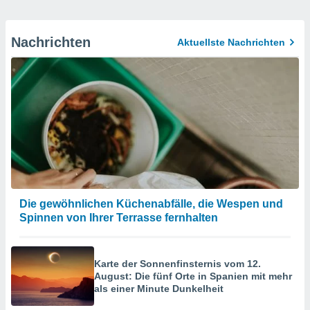
Nachrichten
Aktuellste Nachrichten
Die gewöhnlichen Küchenabfälle, die Wespen und
Spinnen von Ihrer Terrasse fernhalten
Karte der Sonnenfinsternis vom 12.
August: Die fünf Orte in Spanien mit mehr
als einer Minute Dunkelheit