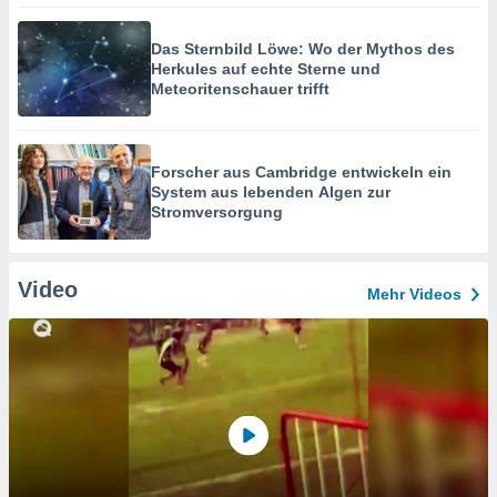
Das Sternbild Löwe: Wo der Mythos des
Herkules auf echte Sterne und
Meteoritenschauer trifft
Forscher aus Cambridge entwickeln ein
System aus lebenden Algen zur
Stromversorgung
Video
Mehr Videos