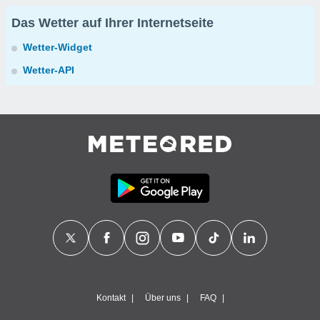
Das Wetter auf Ihrer Internetseite
Wetter-Widget
Wetter-API
Kontakt
Über uns
FAQ