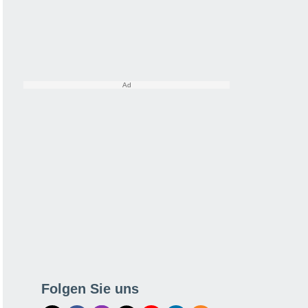
Folgen Sie uns