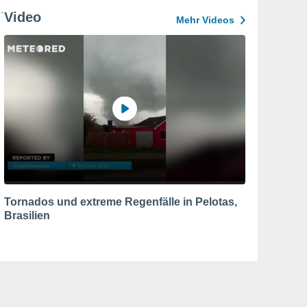
Video
Mehr Videos
Tornados und extreme Regenfälle in Pelotas,
Brasilien