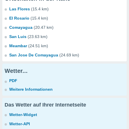
Las Flores
(15.4 km)
El Rosario
(15.4 km)
Comayagua
(20.47 km)
San Luis
(23.63 km)
Meambar
(24.51 km)
San Jose De Comayagua
(24.69 km)
Wetter...
PDF
Weitere Informationen
Das Wetter auf Ihrer Internetseite
Wetter-Widget
Wetter-API