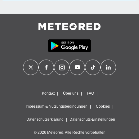
Kontakt
Über uns
FAQ
Impressum & Nutzungsbedingungen
Cookies
Datenschutzerklärung
Datenschutz-Einstellungen
© 2026 Meteored. Alle Rechte vorbehalten