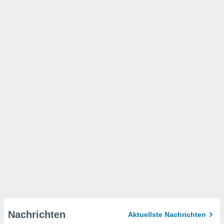
Nachrichten
Aktuellste Nachrichten