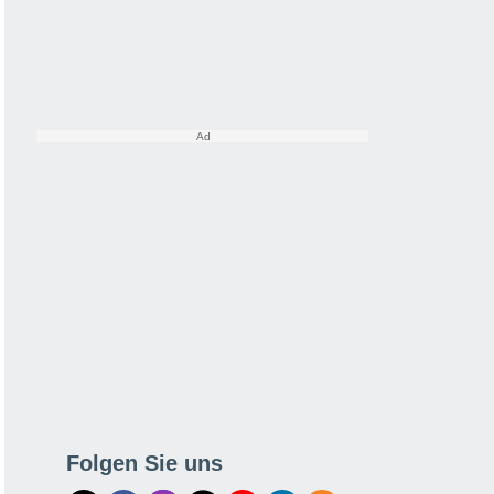
Folgen Sie uns