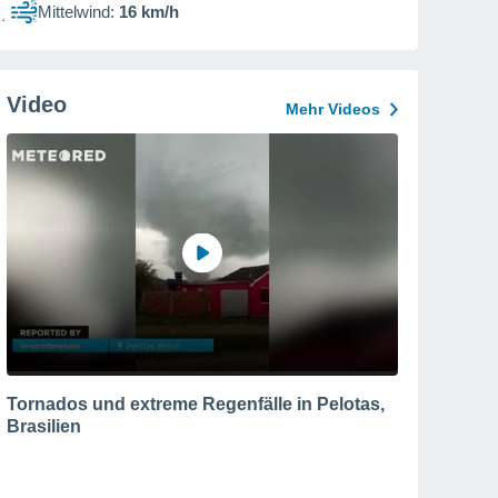
Mittelwind:
16 km/h
Video
Mehr Videos
Tornados und extreme Regenfälle in Pelotas,
Brasilien