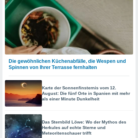
Die gewöhnlichen Küchenabfälle, die Wespen und
Spinnen von Ihrer Terrasse fernhalten
Karte der Sonnenfinsternis vom 12.
August: Die fünf Orte in Spanien mit mehr
als einer Minute Dunkelheit
Das Sternbild Löwe: Wo der Mythos des
Herkules auf echte Sterne und
Meteoritenschauer trifft