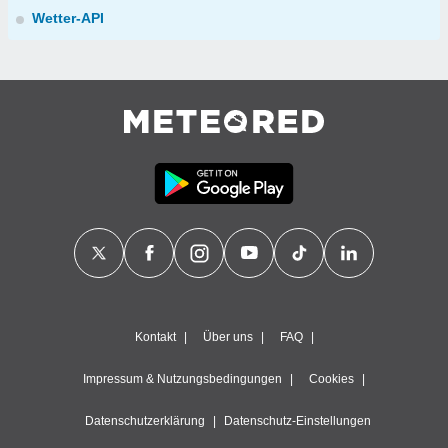
Wetter-API
Kontakt
Über uns
FAQ
Impressum & Nutzungsbedingungen
Cookies
Datenschutzerklärung
Datenschutz-Einstellungen