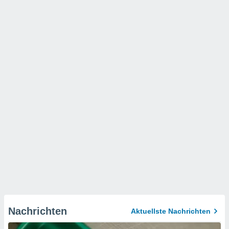
Nachrichten
Aktuellste Nachrichten