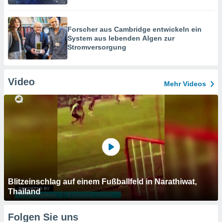
Forscher aus Cambridge entwickeln ein
System aus lebenden Algen zur
Stromversorgung
Video
Mehr Videos
Blitzeinschlag auf einem Fußballfeld in Narathiwat,
Thailand
Folgen Sie uns