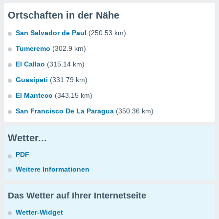
Ortschaften in der Nähe
San Salvador de Paul
(250.53 km)
Tumeremo
(302.9 km)
El Callao
(315.14 km)
Guasipati
(331.79 km)
El Manteco
(343.15 km)
San Francisco De La Paragua
(350.36 km)
Wetter...
PDF
Weitere Informationen
Das Wetter auf Ihrer Internetseite
Wetter-Widget