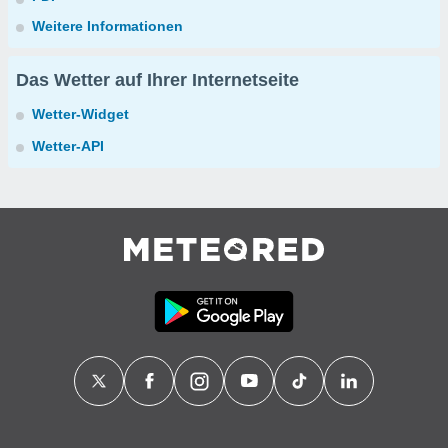
Weitere Informationen
Das Wetter auf Ihrer Internetseite
Wetter-Widget
Wetter-API