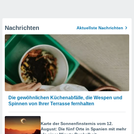
Nachrichten
Aktuellste Nachrichten
Die gewöhnlichen Küchenabfälle, die Wespen und
Spinnen von Ihrer Terrasse fernhalten
Karte der Sonnenfinsternis vom 12.
August: Die fünf Orte in Spanien mit mehr