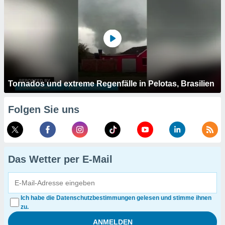
Tornados und extreme Regenfälle in Pelotas, Brasilien
Folgen Sie uns
Das Wetter per E-Mail
Ich habe die Datenschutzbestimmungen gelesen und stimme ihnen
zu.