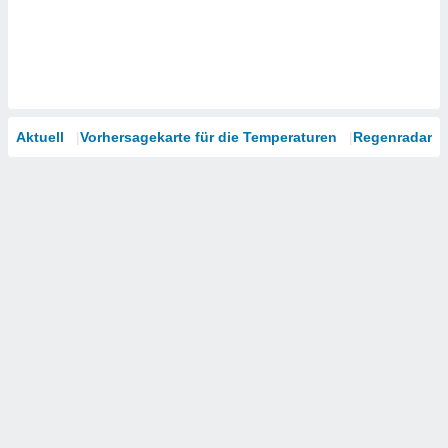
Aktuell
Vorhersagekarte für die Temperaturen
Regenradar