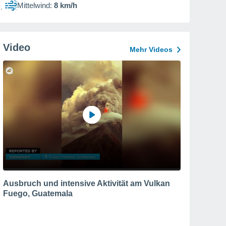
Mittelwind:
8 km/h
Video
Mehr Videos
Ausbruch und intensive Aktivität am Vulkan
Fuego, Guatemala