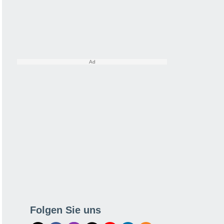
Folgen Sie uns