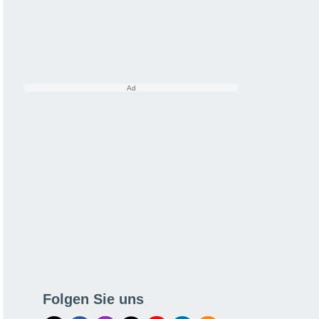
Folgen Sie uns