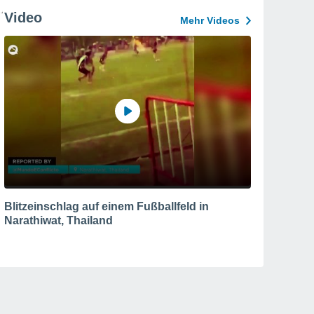
Video
Mehr Videos
Blitzeinschlag auf einem Fußballfeld in
Narathiwat, Thailand