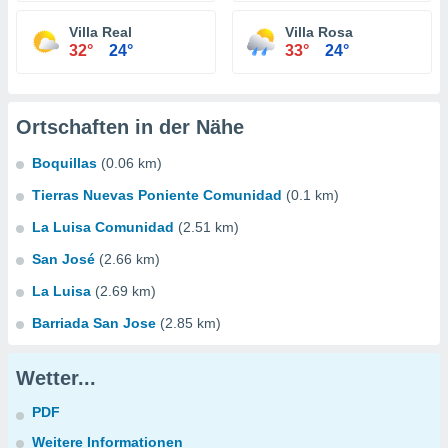
Villa Real
Villa Rosa
32°
24°
33°
24°
Ortschaften in der Nähe
Boquillas
(0.06 km)
Tierras Nuevas Poniente Comunidad
(0.1 km)
La Luisa Comunidad
(2.51 km)
San José
(2.66 km)
La Luisa
(2.69 km)
Barriada San Jose
(2.85 km)
Wetter...
PDF
Weitere Informationen