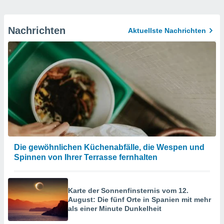
Nachrichten
Aktuellste Nachrichten
Die gewöhnlichen Küchenabfälle, die Wespen und
Spinnen von Ihrer Terrasse fernhalten
Karte der Sonnenfinsternis vom 12.
August: Die fünf Orte in Spanien mit mehr
als einer Minute Dunkelheit