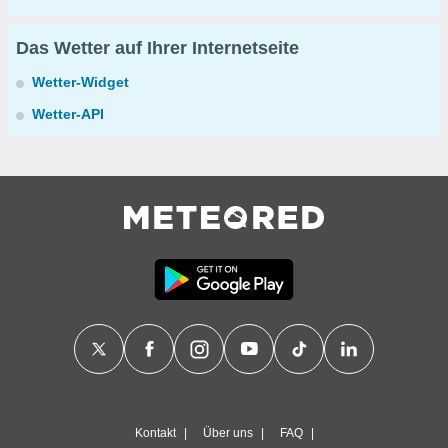
Das Wetter auf Ihrer Internetseite
Wetter-Widget
Wetter-API
Kontakt
Über uns
FAQ