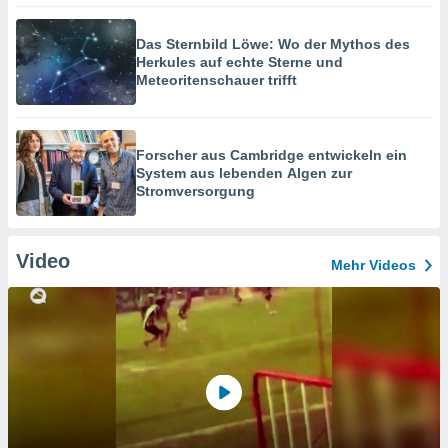
Das Sternbild Löwe: Wo der Mythos des
Herkules auf echte Sterne und
Meteoritenschauer trifft
Forscher aus Cambridge entwickeln ein
System aus lebenden Algen zur
Stromversorgung
Video
Mehr Videos