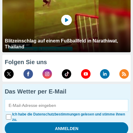
Blitzeinschlag auf einem Fußballfeld in Narathiwat,
Thailand
Folgen Sie uns
Das Wetter per E-Mail
Ich habe die Datenschutzbestimmungen gelesen und stimme ihnen
zu.