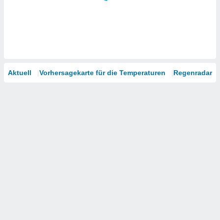
Aktuell
Vorhersagekarte für die Temperaturen
Regenradar