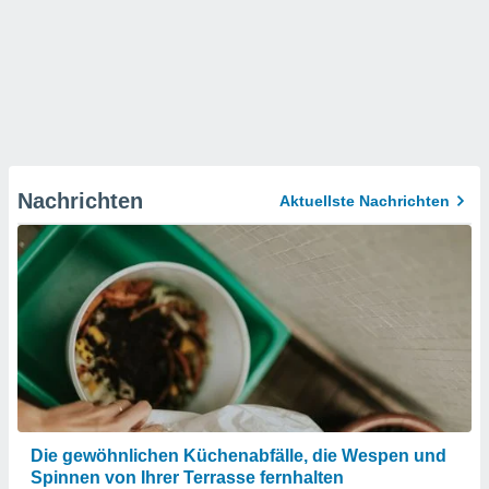
Nachrichten
Aktuellste Nachrichten
Die gewöhnlichen Küchenabfälle, die Wespen und
Spinnen von Ihrer Terrasse fernhalten