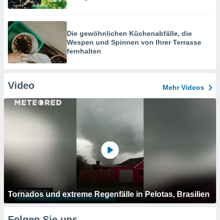
Die gewöhnlichen Küchenabfälle, die
Wespen und Spinnen von Ihrer Terrasse
fernhalten
Video
Mehr Videos
Tornados und extreme Regenfälle in Pelotas, Brasilien
Folgen Sie uns