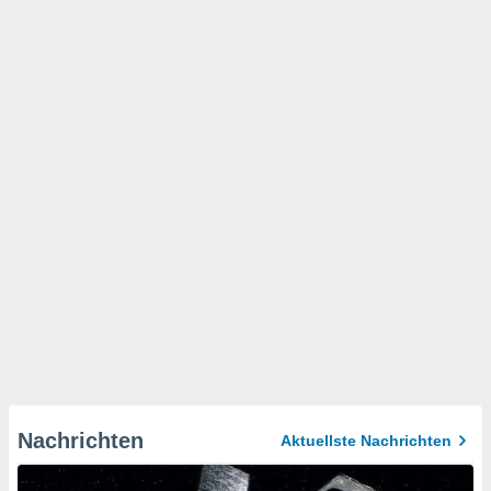
Nachrichten
Aktuellste Nachrichten