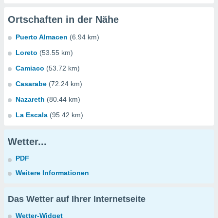
Ortschaften in der Nähe
Puerto Almacen
(6.94 km)
Loreto
(53.55 km)
Camiaco
(53.72 km)
Casarabe
(72.24 km)
Nazareth
(80.44 km)
La Escala
(95.42 km)
Wetter...
PDF
Weitere Informationen
Das Wetter auf Ihrer Internetseite
Wetter-Widget