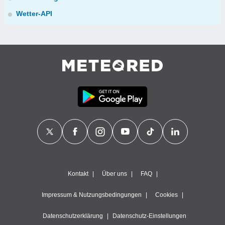
Wetter-API
Kontakt
Über uns
FAQ
Impressum & Nutzungsbedingungen
Cookies
Datenschutzerklärung
Datenschutz-Einstellungen