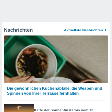
Nachrichten
Aktuellste Nachrichten
Die gewöhnlichen Küchenabfälle, die Wespen und
Spinnen von Ihrer Terrasse fernhalten
Karte der Sonnenfinsternis vom 12.