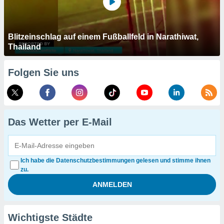
Blitzeinschlag auf einem Fußballfeld in Narathiwat,
Thailand
Folgen Sie uns
Das Wetter per E-Mail
Ich habe die Datenschutzbestimmungen gelesen und stimme ihnen
zu.
Wichtigste Städte