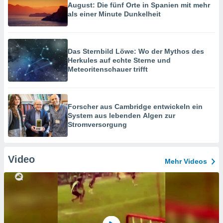
August: Die fünf Orte in Spanien mit mehr
als einer Minute Dunkelheit
Das Sternbild Löwe: Wo der Mythos des
Herkules auf echte Sterne und
Meteoritenschauer trifft
Forscher aus Cambridge entwickeln ein
System aus lebenden Algen zur
Stromversorgung
Video
Mehr Videos