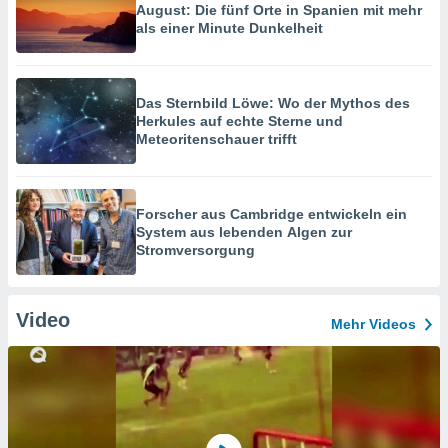
August: Die fünf Orte in Spanien mit mehr
als einer Minute Dunkelheit
Das Sternbild Löwe: Wo der Mythos des
Herkules auf echte Sterne und
Meteoritenschauer trifft
Forscher aus Cambridge entwickeln ein
System aus lebenden Algen zur
Stromversorgung
Video
Mehr Videos