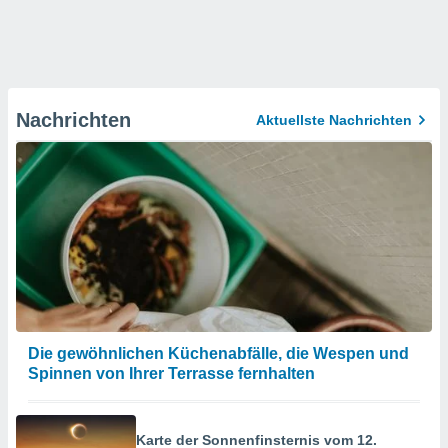
Nachrichten
Aktuellste Nachrichten
Die gewöhnlichen Küchenabfälle, die Wespen und
Spinnen von Ihrer Terrasse fernhalten
Karte der Sonnenfinsternis vom 12.