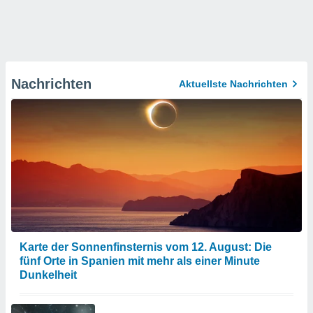
Nachrichten
Aktuellste Nachrichten
Karte der Sonnenfinsternis vom 12. August: Die
fünf Orte in Spanien mit mehr als einer Minute
Dunkelheit