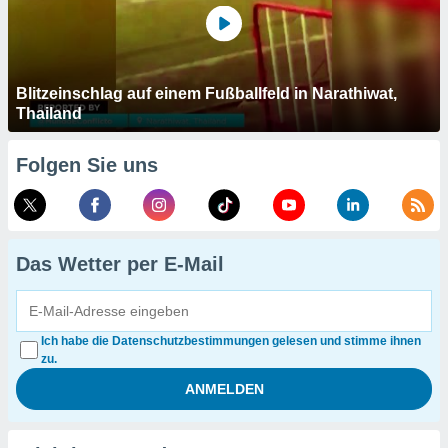
Blitzeinschlag auf einem Fußballfeld in Narathiwat,
Thailand
Folgen Sie uns
Das Wetter per E-Mail
Ich habe die Datenschutzbestimmungen gelesen und stimme ihnen
zu.