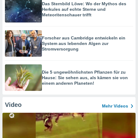
Das Sternbild Löwe: Wo der Mythos des
Herkules auf echte Sterne und
Meteoritenschauer trifft
Forscher aus Cambridge entwickeln ein
System aus lebenden Algen zur
Stromversorgung
Die 5 ungewöhnlichsten Pflanzen für zu
Hause: Sie sehen aus, als kämen sie von
einem anderen Planeten!
Video
Mehr Videos