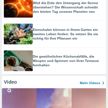
Wird die Erde den Untergang der Sonne
überstehen? Die Wissenschaft schreibt
den letzten Tag unseres Planeten neu
Eierschalen können in Ihrem Garten ein
zweites Leben finden: So setzen Sie sie
richtig für Ihre Pflanzen ein
Die gewöhnlichen Küchenabfälle, die
Wespen und Spinnen von Ihrer Terrasse
fernhalten
Video
Mehr Videos