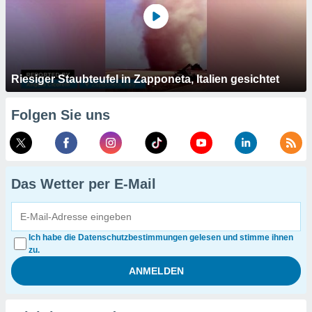
Riesiger Staubteufel in Zapponeta, Italien gesichtet
Folgen Sie uns
Das Wetter per E-Mail
Ich habe die Datenschutzbestimmungen gelesen und stimme ihnen
zu.