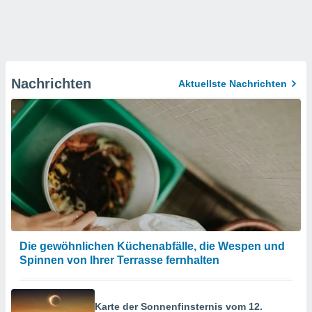
Nachrichten
Aktuellste Nachrichten
Die gewöhnlichen Küchenabfälle, die Wespen und
Spinnen von Ihrer Terrasse fernhalten
Karte der Sonnenfinsternis vom 12.