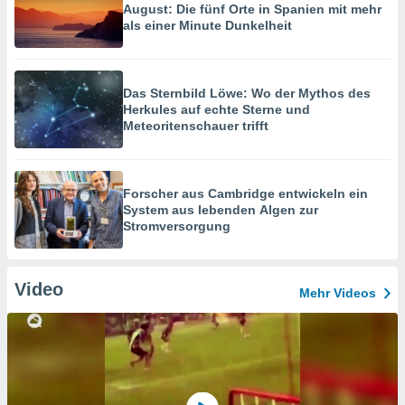
August: Die fünf Orte in Spanien mit mehr
als einer Minute Dunkelheit
Das Sternbild Löwe: Wo der Mythos des
Herkules auf echte Sterne und
Meteoritenschauer trifft
Forscher aus Cambridge entwickeln ein
System aus lebenden Algen zur
Stromversorgung
Video
Mehr Videos