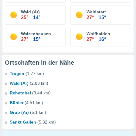
Wald (Ar)
Waldstatt
25°
14°
27°
15°
Walzenhausen
Wolfhalden
27°
15°
27°
16°
Ortschaften in der Nähe
Trogen
(1.77 km)
Wald (Ar)
(2.83 km)
Rehetobel
(3.44 km)
Bühler
(4.51 km)
Grub (Ar)
(5.1 km)
Sankt Gallen
(5.32 km)