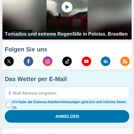
Tornados und extreme Regenfälle in Pelotas, Brasilien
Folgen Sie uns
Das Wetter per E-Mail
Ich habe die Datenschutzbestimmungen gelesen und stimme ihnen
zu.