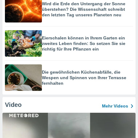
Wird die Erde den Untergang der Sonne
überstehen? Die Wissenschaft schreibt
den letzten Tag unseres Planeten neu
Eierschalen können in Ihrem Garten ein
zweites Leben finden: So setzen Sie sie
richtig für Ihre Pflanzen ein
Die gewöhnlichen Küchenabfälle, die
Wespen und Spinnen von Ihrer Terrasse
fernhalten
Video
Mehr Videos