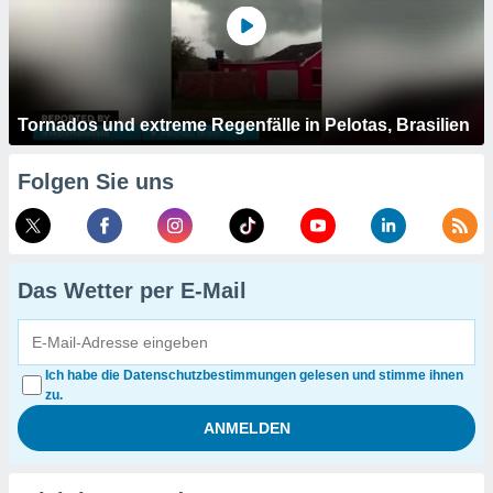
Tornados und extreme Regenfälle in Pelotas, Brasilien
Folgen Sie uns
Das Wetter per E-Mail
Ich habe die Datenschutzbestimmungen gelesen und stimme ihnen
zu.