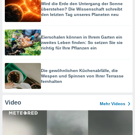
Wird die Erde den Untergang der Sonne
überstehen? Die Wissenschaft schreibt
den letzten Tag unseres Planeten neu
Eierschalen können in Ihrem Garten ein
zweites Leben finden: So setzen Sie sie
richtig für Ihre Pflanzen ein
Die gewöhnlichen Küchenabfälle, die
Wespen und Spinnen von Ihrer Terrasse
fernhalten
Video
Mehr Videos