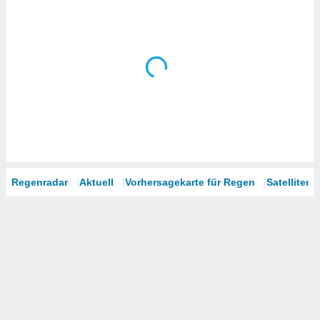
Regenradar
Aktuell
Vorhersagekarte für Regen
Satelliten