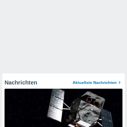
Nachrichten
Aktuellste Nachrichten