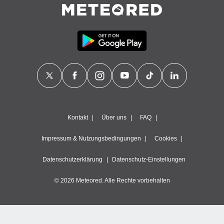
Kontakt
Über uns
FAQ
Impressum & Nutzungsbedingungen
Cookies
Datenschutzerklärung
Datenschutz-Einstellungen
© 2026 Meteored. Alle Rechte vorbehalten