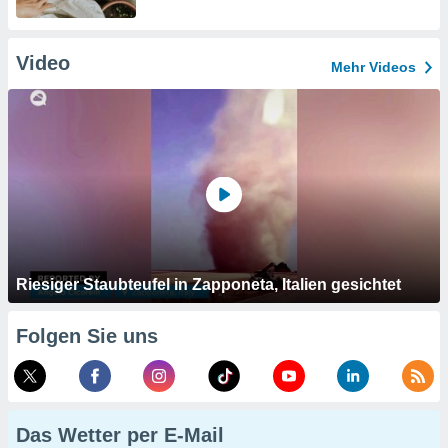
Video
Mehr Videos
Riesiger Staubteufel in Zapponeta, Italien gesichtet
Folgen Sie uns
Das Wetter per E-Mail