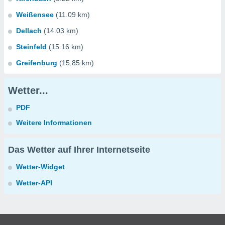
Weißensee
(11.09 km)
Dellach
(14.03 km)
Steinfeld
(15.16 km)
Greifenburg
(15.85 km)
Wetter...
PDF
Weitere Informationen
Das Wetter auf Ihrer Internetseite
Wetter-Widget
Wetter-API